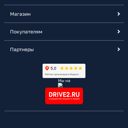
Магазин
Покупателям
Партнеры
Мы на