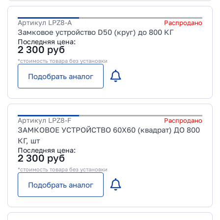
Артикул
LPZ8-A
Распродано
Замковое устройство D50 (круг) до 800 КГ
Последняя цена:
2 300
руб
*стоимость товара без установки
Подобрать аналог
Артикул
LPZ8-F
Распродано
ЗАМКОВОЕ УСТРОЙСТВО 60X60 (квадрат) ДО 800
КГ, шт
Последняя цена:
2 300
руб
*стоимость товара без установки
Подобрать аналог