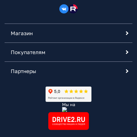
Магазин
Покупателям
Партнеры
Мы на