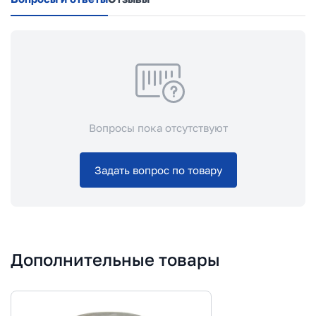
Вопросы пока отсутствуют
Задать вопрос по товару
Дополнительные товары