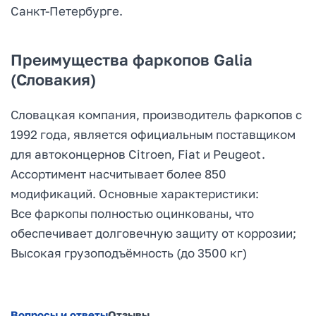
Санкт-Петербурге.
Преимущества фаркопов Galia
(Словакия)
Словацкая компания, производитель фаркопов с
1992 года, является официальным поставщиком
для автоконцернов Citroen, Fiat и Peugeot.
Ассортимент насчитывает более 850
модификаций. Основные характеристики:
Все фаркопы полностью оцинкованы, что
обеспечивает долговечную защиту от коррозии;
Высокая грузоподъёмность (до 3500 кг)
Вопросы и ответы
Отзывы