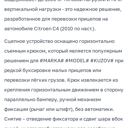
вертикальной нагрузки - это надежное решение,
разработанное для перевозки прицепов на
автомобиле Citroen C4 (2010 по наст.).
Сцепное устройство оснащено горизонтально
съемным крюком, который является популярным
решением для #MARKA# #MODEL# #KUZOV# при
редкой буксировке малых прицепов или
перевозки лёгких грузов. Крюк извлекается из
крепления горизонтальным движением в сторону
параллельно бамперу, ручной механизм
фиксации (рычаг или штифт), без автоматики.
Снятие – отведение фиксатора и сдвиг шара вбок