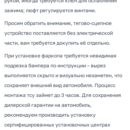
рукой, иногда требуется ключ для ослабления
зажима; люфт регулируется винтами.
Просим обратить внимание, тягово-сцепное
устройство поставляется без электрической
части, вам требуется докупить её отдельно.
При установке фаркопа требуется невидимая
подрезка бампера по инструкции – вырез
выполняется скрыто и визуально незаметен, что
сохраняет внешний вид автомобиля. Процесс
монтажа тсу займет до 3 часов. Для сохранения
дилерской гарантии на автомобиль,
рекомендуем производить установку
сертифицированных установочных центрах