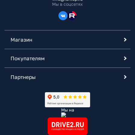
Мы в соцсетях
Магазин
Покупателям
Партнеры
Мы на