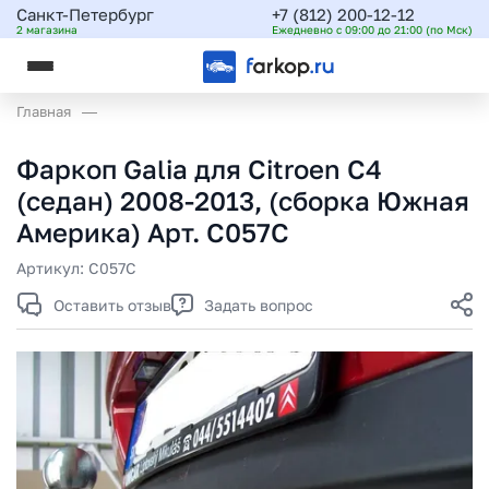
Санкт-Петербург
+7 (812) 200-12-12
2 магазина
Ежедневно с 09:00 до 21:00 (по Мск)
Главная
Фаркоп Galia для Citroen C4
(седан) 2008-2013, (сборка Южная
Америка) Арт. C057C
Артикул:
C057C
Оставить отзыв
Задать вопрос