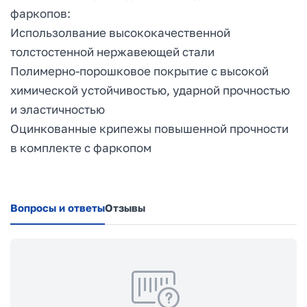
фаркопов:
Использолвание высококачественной
толстостенной нержавеющей стали
Полимерно-порошковое покрытие с высокой
химической устойчивостью, ударной прочностью
и эластичностью
Оцинкованные крипежы повышенной прочности
в комплекте с фаркопом
Вопросы и ответы
Отзывы