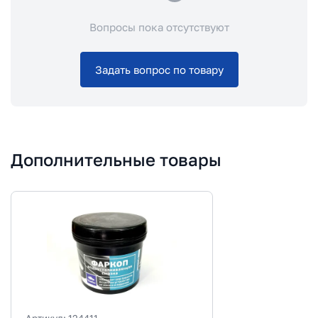
Вопросы пока отсутствуют
Задать вопрос по товару
Дополнительные товары
Артикул:
124411