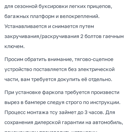
для сезонной буксировки легких прицепов,
багажных платформ и велокреплений.
Устанавливается и снимается путем
закручивания/раскручивания 2 болтов гаечным
ключем.
Просим обратить внимание, тягово-сцепное
устройство поставляется без электрической
части, вам требуется докупить её отдельно.
При установке фаркопа требуется произвести
вырез в бампере следуя строго по инструкции.
Процесс монтажа тсу займет до 3 часов. Для
сохранения дилерской гарантии на автомобиль,