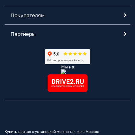
Покупателям
Партнеры
Мы на
Купить фаркоп с установкой можно так же в Москве