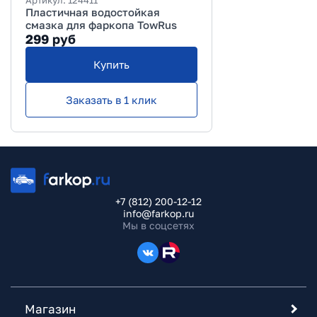
Пластичная водостойкая
смазка для фаркопа TowRus
299
руб
Купить
Заказать в 1 клик
+7 (812) 200-12-12
info@farkop.ru
Мы в соцсетях
Магазин