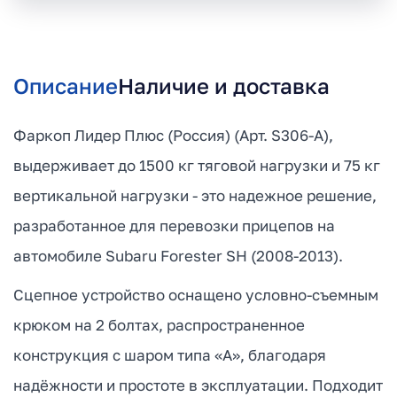
Описание
Наличие и доставка
Фаркоп Лидер Плюс (Россия) (Арт. S306-A),
выдерживает до 1500 кг тяговой нагрузки и 75 кг
вертикальной нагрузки - это надежное решение,
разработанное для перевозки прицепов на
автомобиле Subaru Forester SH (2008-2013).
Сцепное устройство оснащено условно-съемным
крюком на 2 болтах, распространенное
конструкция с шаром типа «А», благодаря
надёжности и простоте в эксплуатации. Подходит