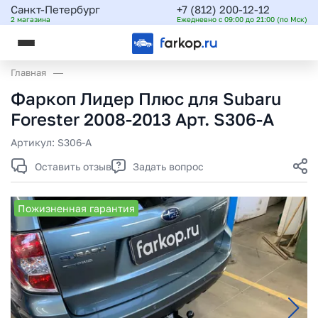
Санкт-Петербург
+7 (812) 200-12-12
2 магазина
Ежедневно с 09:00 до 21:00 (по Мск)
Главная
Фаркоп Лидер Плюс для Subaru
Forester 2008-2013 Арт. S306-A
Артикул:
S306-A
Оставить отзыв
Задать вопрос
Пожизненная гарантия