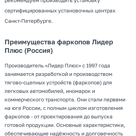
рекомендуем производить установку
сертифицированных установочных центрах
Санкт-Петербурге.
Преимущества фаркопов Лидер
Плюс (Россия)
Производитель «Лидер Плюс» с 1997 года
занимается разработкой и производством
тягово-сцепных устройств (фаркопов) для
легковых автомобилей, иномарок и
коммерческого транспорта. Они стали перввми
на юге России, с полным циклом изготовления
фаркопов - от проектирования до выпуска
готовой продукции. Основные характеристики,
обеспечивающие надёжность и долговечность