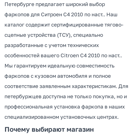
Петербурге предлагает широкий выбор
фаркопов для Ситроен С4 2010 по наст.. Наш
каталог содержит сертифицированные тягово-
сцепные устройства (ТСУ), специально
разработанные с учетом технических
особенностей вашего Citroen C4 2010 по наст..
Мы гарантируем идеальную совместимость
фаркопов с кузовом автомобиля и полное
соответствие заявленным характеристикам. Для
петербуржцев доступна не только покупка, но и
профессиональная установка фаркопа в наших
специализированном установочных центрах.
Почему выбирают магазин