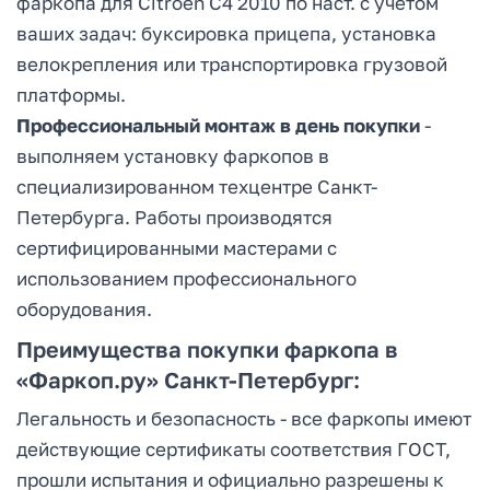
фаркопа для Citroen C4 2010 по наст. с учетом
ваших задач: буксировка прицепа, установка
велокрепления или транспортировка грузовой
платформы.
Профессиональный монтаж в день покупки
-
выполняем установку фаркопов в
специализированном техцентре Санкт-
Петербурга. Работы производятся
сертифицированными мастерами с
использованием профессионального
оборудования.
Преимущества покупки фаркопа в
«Фаркоп.ру» Санкт-Петербург:
Легальность и безопасность - все фаркопы имеют
действующие сертификаты соответствия ГОСТ,
прошли испытания и официально разрешены к