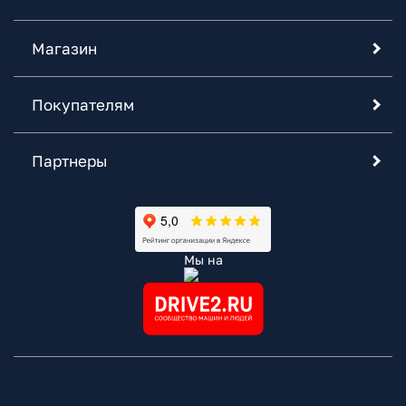
Магазин
Покупателям
Партнеры
Мы на