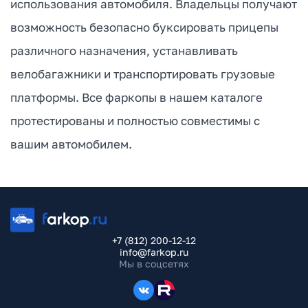
использования автомобиля. Владельцы получают
возможность безопасно буксировать прицепы
различного назначения, устанавливать
велобагажники и транспортировать грузовые
платформы. Все фаркопы в нашем каталоге
протестированы и полностью совместимы с
вашим автомобилем.
+7 (812) 200-12-12
info@farkop.ru
Мы в соцсетях