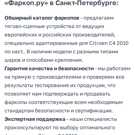
«Фаркоп.ру» в Санкт-Петербурге:
Обширный каталог фаркопов
- предлагаем
тягово-сцепные устройства от ведущих
европейских и российских производителей,
специально адаптированные для Citroen C4 2010
по наст.. В наличии модели с разными типами
шаров и способами крепления.
Гарантия качества и безопасности
- мы работаем
на прямую с производителями и проверяем все
результаты тестирования их продукции, что
позволяет нам подтверждать и продавать
фаркопы соответствующие всем необходимым
стандартам безопасности и сертификации.
Экспертная поддержка
- наши специалисты
проконсультируют по выбору оптимального