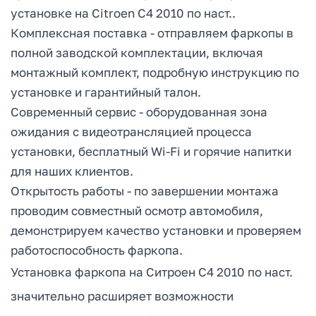
установке на Citroen C4 2010 по наст..
Комплексная поставка - отправляем фаркопы в
полной заводской комплектации, включая
монтажный комплект, подробную инструкцию по
установке и гарантийный талон.
Современный сервис - оборудованная зона
ожидания с видеотрансляцией процесса
установки, бесплатный Wi-Fi и горячие напитки
для наших клиентов.
Открытость работы - по завершении монтажа
проводим совместный осмотр автомобиля,
демонстрируем качество установки и проверяем
работоспособность фаркопа.
Установка фаркопа на Ситроен С4 2010 по наст.
значительно расширяет возможности