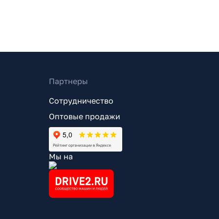
Партнеры
Сотрудничество
Оптовые продажи
Мы на