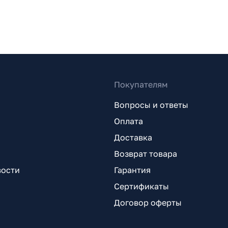
Покупателям
Вопросы и ответы
Оплата
Доставка
Возврат товара
вости
Гарантия
Сертификаты
Договор оферты