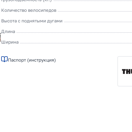
Количество велосипедов
Высота с поднятыми дугами
Длина
Ширина
Паспорт (инструкция)