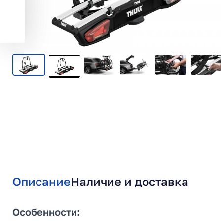
Описание
Наличие и доставка
Особенности: