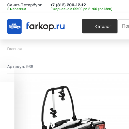
Санкт-Петербург
+7 (812) 200-12-12
2 магазина
Ежедневно с 09:00 до 21:00 (по Мск)
Каталог
Главная
Артикул:
938