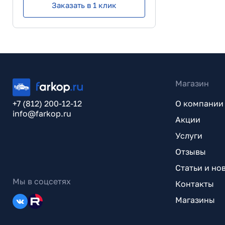
Заказать в 1 клик
Магазин
+7 (812) 200-12-12
О компании
info@farkop.ru
Акции
Услуги
Отзывы
Статьи и но
Мы в соцсетях
Контакты
Магазины