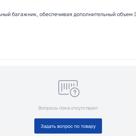
ьный багажник, обеспечивая дополнительный объем 
Вопросы пока отсутствуют
Задать вопрос по товару