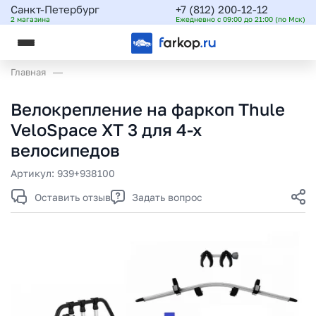
Санкт-Петербург
+7 (812) 200-12-12
2 магазина
Ежедневно с 09:00 до 21:00 (по Мск)
Главная
Велокрепление на фаркоп Thule
VeloSpace XT 3 для 4-х
велосипедов
Артикул:
939+938100
Оставить отзыв
Задать вопрос