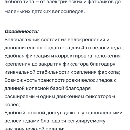
любого типа — от электрических и фэтбайков до
маленьких детских велосипедов.
Особенности:
Велобагажник состоит из велокрепления и
дополнительного адаптера для 4-го велосипеда.;
Удобная фиксация и корректировка положения
крепления до закрытия фиксатора благодаря
изначальной стабильности крепления фаркопа;
Возможность транспортировки велосипедов с
длинной колесной базой благодаря
расширяемым одним движением фиксаторам
колес;
Удобный ножной доступ даже с установленными
велосипедами благодаря регулируемому
наклону ножной педали;