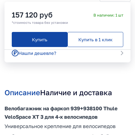
157 120
руб
В наличии:
1
шт
*стоимость товара без установки
Купить
Купить в 1 клик
Нашли дешевле?
Описание
Наличие и доставка
Велобагажник на фаркоп 939+938100 Thule
VeloSpace XT 3 для 4-х велосипедов
Универсальное крепление для велосипедов