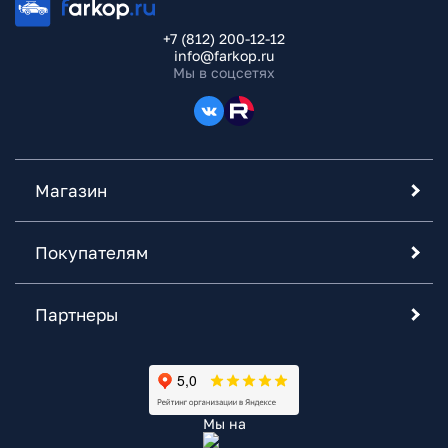
+7 (812) 200-12-12
info@farkop.ru
Мы в соцсетях
Магазин
Покупателям
Партнеры
Мы на