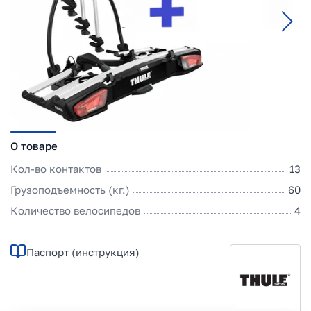
О товаре
Кол-во контактов
13
Грузоподъемность (кг.)
60
Количество велосипедов
4
Паспорт (инструкция)