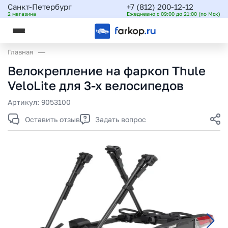
Санкт-Петербург
+7 (812) 200-12-12
2 магазина
Ежедневно с 09:00 до 21:00 (по Мск)
Главная
Велокрепление на фаркоп Thule
VeloLite для 3-х велосипедов
Артикул:
9053100
Оставить отзыв
Задать вопрос