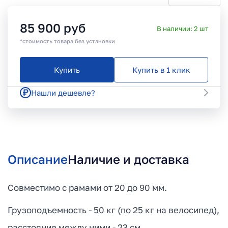
85 900
руб
В наличии:
2
шт
*стоимость товара без установки
Купить
Купить в 1 клик
Нашли дешевле?
Описание
Наличие и доставка
Совместимо с рамами от 20 до 90 мм.
Грузоподъемность - 50 кг (по 25 кг на велосипед),
расстояние между ними - 23 см.