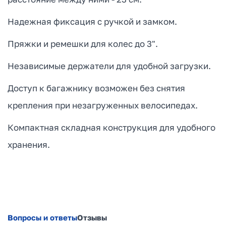
Надежная фиксация с ручкой и замком.
Пряжки и ремешки для колес до 3".
Независимые держатели для удобной загрузки.
Доступ к багажнику возможен без снятия
крепления при незагруженных велосипедах.
Компактная складная конструкция для удобного
хранения.
Вопросы и ответы
Отзывы