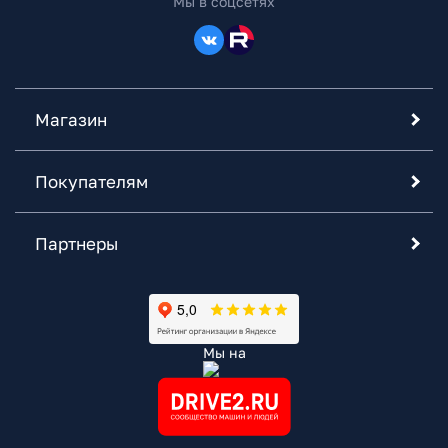
Мы в соцсетях
Магазин
Покупателям
Партнеры
Мы на