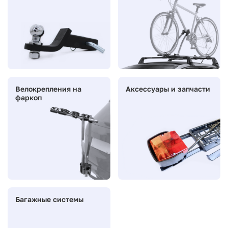
Велокрепления на
Аксессуары и запчасти
фаркоп
Багажные системы