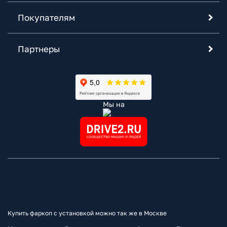
Покупателям
Партнеры
Мы на
Купить фаркоп с установкой можно так же в Москве