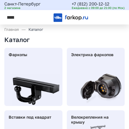
Санкт-Петербург
+7 (812) 200-12-12
2 магазина
Ежедневно с 09:00 до 21:00 (по Мск)
Главная
Каталог
Каталог
Фаркопы
Электрика фаркопов
Вставки под квадрат
Велокрепления на
крышу