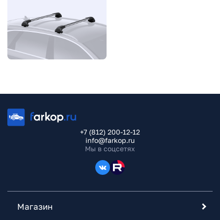
+7 (812) 200-12-12
info@farkop.ru
Мы в соцсетях
Магазин