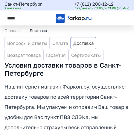
Санкт-Петербург
+7 (812) 200-12-12
2 магазина
Ежедневно с 09:00 до 21:00 (по Мск)
Главная
Доставка
Вопросы и ответы
Оплата
Доставка
Возврат товара
Гарантия
Сертификаты
Условия доставки товаров в Санкт-
Петербурге
Наш интернет магазин Фаркоп.ру, осуществляет
доставку товаров по всей территории Санкт-
Петербурга. Мы упакуем и отправим Ваш товар в
удобны для Вас пункт ПВЗ СДЭКа, мы
дополнительно страхуем весь отправленный