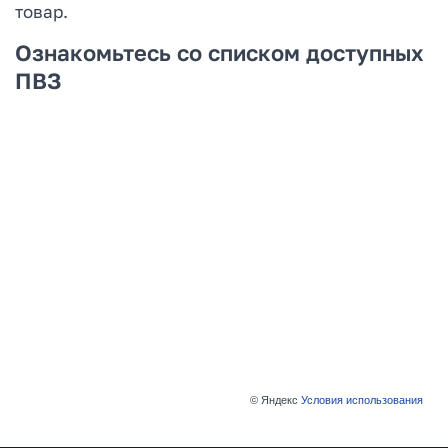
товар.
Ознакомьтесь со списком доступных
ПВЗ
© Яндекс
Условия использования