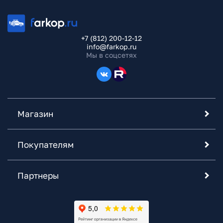
+7 (812) 200-12-12
info@farkop.ru
Мы в соцсетях
Магазин
Покупателям
Партнеры