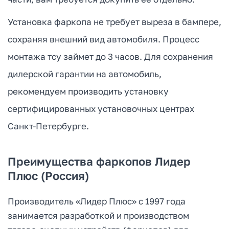
Установка фаркопа не требует выреза в бампере,
сохраняя внешний вид автомобиля. Процесс
монтажа тсу займет до 3 часов. Для сохранения
дилерской гарантии на автомобиль,
рекомендуем производить установку
сертифицированных установочных центрах
Санкт-Петербурге.
Преимущества фаркопов Лидер
Плюс (Россия)
Производитель «Лидер Плюс» с 1997 года
занимается разработкой и производством