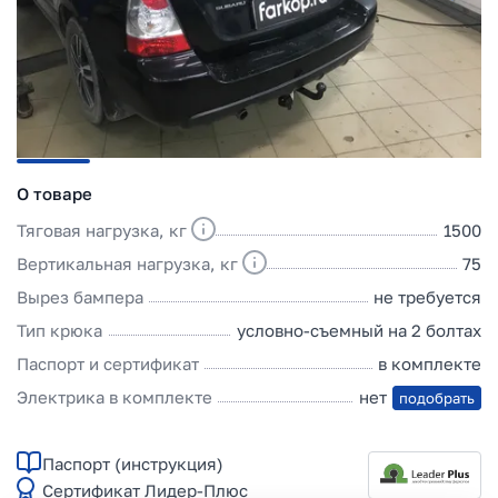
О товаре
Тяговая нагрузка, кг
1500
Вертикальная нагрузка, кг
75
Вырез бампера
не требуется
Тип крюка
условно-съемный на 2 болтах
Паспорт и сертификат
в комплекте
Электрика в комплекте
нет
подобрать
Паспорт (инструкция)
Сертификат Лидер-Плюс