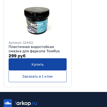
Артикул:
124411
Пластичная водостойкая
смазка для фаркопа TowRus
299
руб
Купить
Заказать в 1 клик