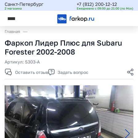
Санкт-Петербург
+7 (812) 200-12-12
2 магазина
Ежедневно с 09:00 до 21:00 (по Мск)
Главная
Фаркоп Лидер Плюс для Subaru
Forester 2002-2008
Артикул:
S303-A
Оставить отзыв
Задать вопрос