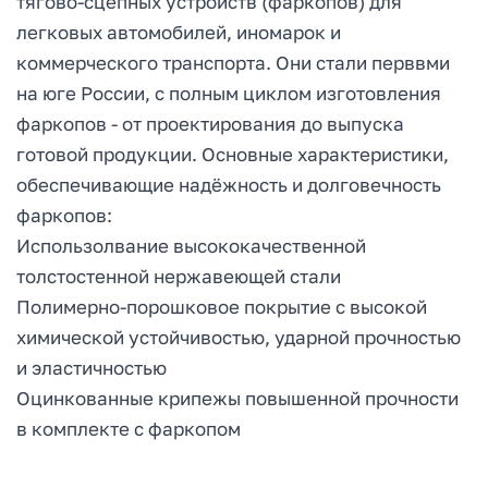
тягово-сцепных устройств (фаркопов) для
легковых автомобилей, иномарок и
коммерческого транспорта. Они стали перввми
на юге России, с полным циклом изготовления
фаркопов - от проектирования до выпуска
готовой продукции. Основные характеристики,
обеспечивающие надёжность и долговечность
фаркопов:
Использолвание высококачественной
толстостенной нержавеющей стали
Полимерно-порошковое покрытие с высокой
химической устойчивостью, ударной прочностью
и эластичностью
Оцинкованные крипежы повышенной прочности
в комплекте с фаркопом