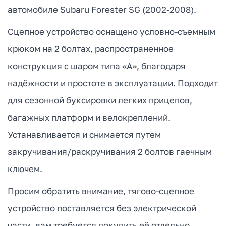
автомобиле Subaru Forester SG (2002-2008).
Сцепное устройство оснащено условно-съемным
крюком на 2 болтах, распространенное
конструкция с шаром типа «А», благодаря
надёжности и простоте в эксплуатации. Подходит
для сезонной буксировки легких прицепов,
багажных платформ и велокреплений.
Устанавливается и снимается путем
закручивания/раскручивания 2 болтов гаечным
ключем.
Просим обратить внимание, тягово-сцепное
устройство поставляется без электрической
части, вам требуется докупить её отдельно.