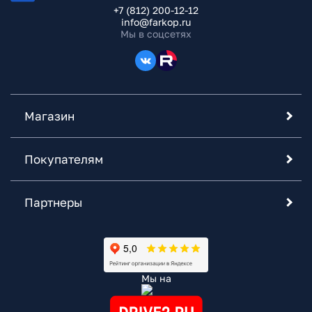
+7 (812) 200-12-12
info@farkop.ru
Мы в соцсетях
Магазин
Покупателям
Партнеры
Мы на