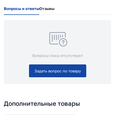
Вопросы и ответы
Отзывы
Вопросы пока отсутствуют
Задать вопрос по товару
Дополнительные товары