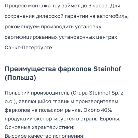
Процесс монтажа тсу займет до 3 часов. Для
сохранения дилерской гарантии на автомобиль,
рекомендуем производить установку
сертифицированных установочных центрах
Санкт-Петербурге.
Преимущества фаркопов Steinhof
(Польша)
Польский производитель (Grupa Steinhof Sp. z
o.o.), являющийся главным производителем
фаркопов на польском рынке. Около 40%
продукции экспортируется в страны Европы.
Основные характеристики:
Высокое качество исполнения;