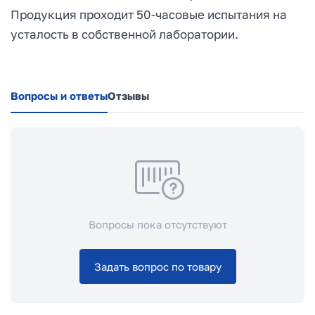
Продукция проходит 50-часовые испытания на
усталость в собственной лаборатории.
Вопросы и ответы
Отзывы
Вопросы пока отсутствуют
Задать вопрос по товару