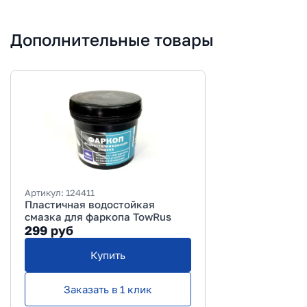
Дополнительные товары
Артикул:
124411
Пластичная водостойкая
смазка для фаркопа TowRus
299
руб
Купить
Заказать в 1 клик