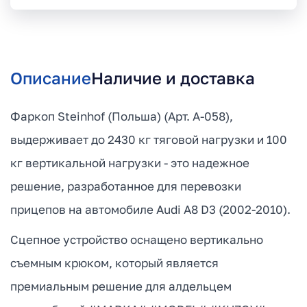
Описание
Наличие и доставка
Фаркоп Steinhof (Польша) (Арт. A-058),
выдерживает до 2430 кг тяговой нагрузки и 100
кг вертикальной нагрузки - это надежное
решение, разработанное для перевозки
прицепов на автомобиле Audi A8 D3 (2002-2010).
Сцепное устройство оснащено вертикально
съемным крюком, который является
премиальным решение для алдельцем