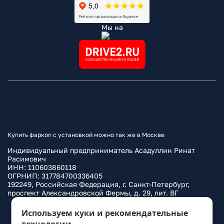
Мы на
Купить фаркоп с установкой можно так же в Москве
Индивидуальный предприниматель Асадуллин Ринат
Расимович
ИНН: 110603860118
ОГРНИП: 317784700336405
192249, Российская Федерация, г. Санкт-Петербург,
проспект Александровской Фермы, д. 29, лит. ВГ
Политика конфиденциальности
Используем куки и рекомендательные