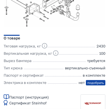
О товаре
Тяговая нагрузка, кг
2430
Вертикальная нагрузка, кг
100
Вырез бампера
требуется
Тип крюка
вертикально-съемный
Паспорт и сертификат
в комплекте
Электрика в комплекте
нет
подобрать
Паспорт (инструкция)
Сертификат Steinhof