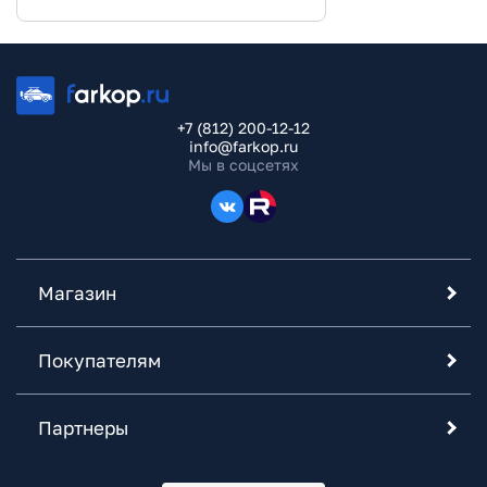
+7 (812) 200-12-12
info@farkop.ru
Мы в соцсетях
Магазин
Покупателям
Партнеры