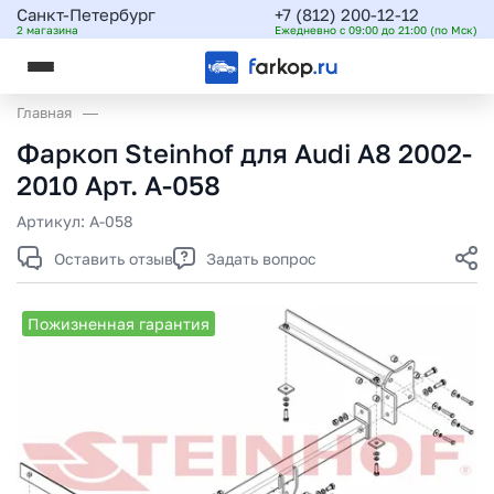
Санкт-Петербург
+7 (812) 200-12-12
2 магазина
Ежедневно с 09:00 до 21:00 (по Мск)
Главная
Фаркоп Steinhof для Audi A8 2002-
2010 Арт. A-058
Артикул:
A-058
Оставить отзыв
Задать вопрос
Пожизненная гарантия