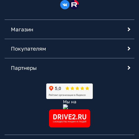
Магазин
Покупателям
Партнеры
Мы на