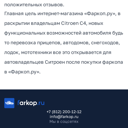
положительных отзывов.
Главная цель интернет-магазина «Фаркоп.ру», в
раскрытии владельцам Citroen C4, новых
функциональных возможностей автомобиля будь
то перевозка прицепов, автодомов, снегоходов,
лодок, мототехники все это открывается для
автовладельцев Ситроен после покупки фаркопа
в «Фаркоп.ру».
+7 (812) 200-12-12
info@farkop.ru
Мы в соцсетях