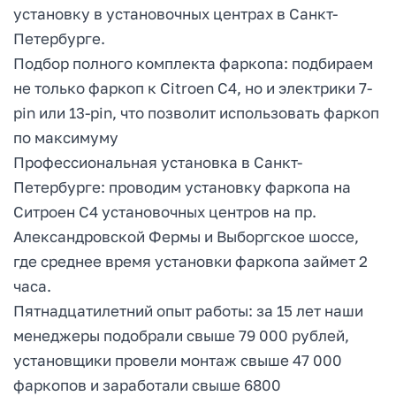
установку в установочных центрах в Санкт-
Петербурге.
Подбор полного комплекта фаркопа: подбираем
не только фаркоп к Citroen C4, но и электрики 7-
pin или 13-pin, что позволит использовать фаркоп
по максимуму
Профессиональная установка в Санкт-
Петербурге: проводим установку фаркопа на
Ситроен С4 установочных центров на пр.
Александровской Фермы и Выборгское шоссе,
где среднее время установки фаркопа займет 2
часа.
Пятнадцатилетний опыт работы: за 15 лет наши
менеджеры подобрали свыше 79 000 рублей,
установщики провели монтаж свыше 47 000
фаркопов и заработали свыше 6800