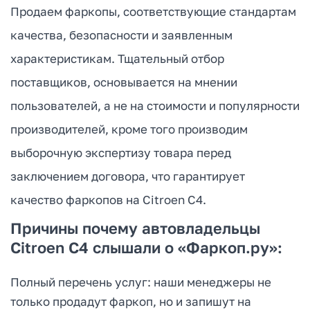
Продаем фаркопы, соответствующие стандартам
качества, безопасности и заявленным
характеристикам. Тщательный отбор
поставщиков, основывается на мнении
пользователей, а не на стоимости и популярности
производителей, кроме того производим
выборочную экспертизу товара перед
заключением договора, что гарантирует
качество фаркопов на Citroen C4.
Причины почему автовладельцы
Citroen C4 слышали о «Фаркоп.ру»:
Полный перечень услуг: наши менеджеры не
только продадут фаркоп, но и запишут на