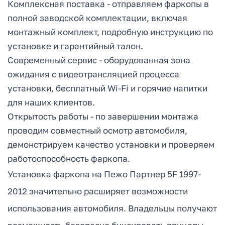
Комплексная поставка - отправляем фаркопы в
полной заводской комплектации, включая
монтажный комплект, подробную инструкцию по
установке и гарантийный талон.
Современный сервис - оборудованная зона
ожидания с видеотрансляцией процесса
установки, бесплатный Wi-Fi и горячие напитки
для наших клиентов.
Открытость работы - по завершении монтажа
проводим совместный осмотр автомобиля,
демонстрируем качество установки и проверяем
работоспособность фаркопа.
Установка фаркопа на Пежо Партнер 5F 1997-
2012 значительно расширяет возможности
использования автомобиля. Владельцы получают