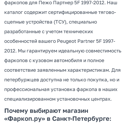
фаркопов для Пежо Партнер 5F 1997-2012. Наш
каталог содержит сертифицированные тягово-
сцепные устройства (ТСУ), специально
разработанные с учетом технических
особенностей вашего Peugeot Partner 5F 1997-
2012. Мы гарантируем идеальную совместимость
фаркопов с кузовом автомобиля и полное
соответствие заявленным характеристикам. Для
петербуржцев доступна не только покупка, но и
профессиональная установка фаркопа в наших
специализированном установочных центрах.
Почему выбирают магазин
«Фаркоп.ру» в Санкт-Петербурге: