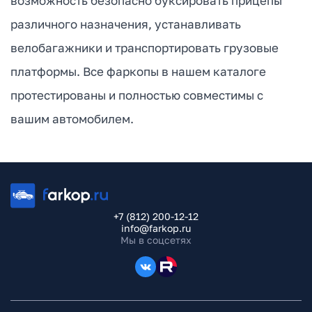
возможность безопасно буксировать прицепы
различного назначения, устанавливать
велобагажники и транспортировать грузовые
платформы. Все фаркопы в нашем каталоге
протестированы и полностью совместимы с
вашим автомобилем.
+7 (812) 200-12-12
info@farkop.ru
Мы в соцсетях