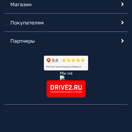
Магазин
Покупателям
Партнеры
Мы на