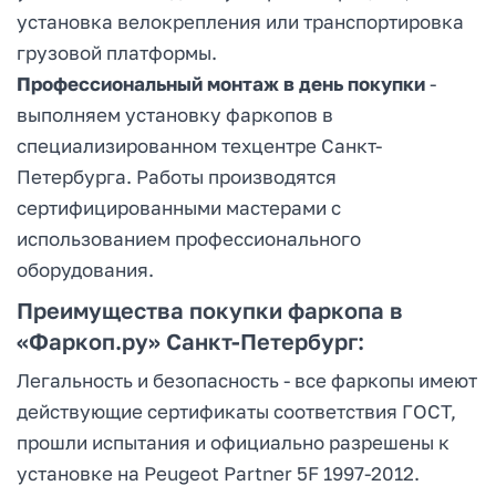
установка велокрепления или транспортировка
грузовой платформы.
Профессиональный монтаж в день покупки
-
выполняем установку фаркопов в
специализированном техцентре Санкт-
Петербурга. Работы производятся
сертифицированными мастерами с
использованием профессионального
оборудования.
Преимущества покупки фаркопа в
«Фаркоп.ру» Санкт-Петербург:
Легальность и безопасность - все фаркопы имеют
действующие сертификаты соответствия ГОСТ,
прошли испытания и официально разрешены к
установке на Peugeot Partner 5F 1997-2012.