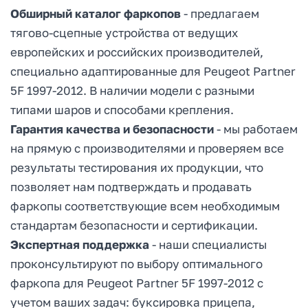
Обширный каталог фаркопов
- предлагаем
тягово-сцепные устройства от ведущих
европейских и российских производителей,
специально адаптированные для Peugeot Partner
5F 1997-2012. В наличии модели с разными
типами шаров и способами крепления.
Гарантия качества и безопасности
- мы работаем
на прямую с производителями и проверяем все
результаты тестирования их продукции, что
позволяет нам подтверждать и продавать
фаркопы соответствующие всем необходимым
стандартам безопасности и сертификации.
Экспертная поддержка
- наши специалисты
проконсультируют по выбору оптимального
фаркопа для Peugeot Partner 5F 1997-2012 с
учетом ваших задач: буксировка прицепа,