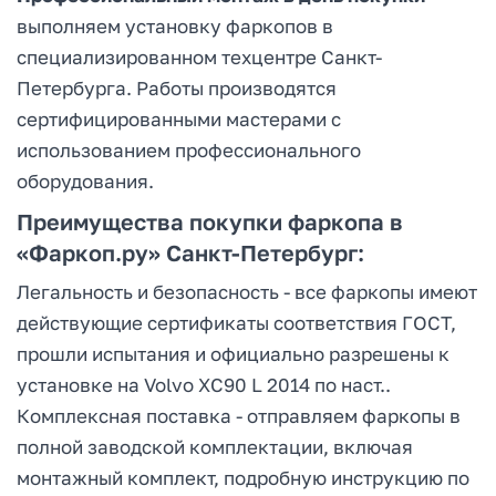
выполняем установку фаркопов в
специализированном техцентре Санкт-
Петербурга. Работы производятся
сертифицированными мастерами с
использованием профессионального
оборудования.
Преимущества покупки фаркопа в
«Фаркоп.ру» Санкт-Петербург:
Легальность и безопасность - все фаркопы имеют
действующие сертификаты соответствия ГОСТ,
прошли испытания и официально разрешены к
установке на Volvo XC90 L 2014 по наст..
Комплексная поставка - отправляем фаркопы в
полной заводской комплектации, включая
монтажный комплект, подробную инструкцию по