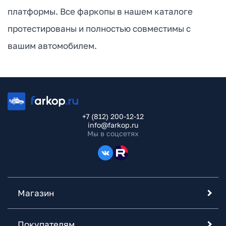
платформы. Все фаркопы в нашем каталоге
протестированы и полностью совместимы с
вашим автомобилем.
+7 (812) 200-12-12
info@farkop.ru
Мы в соцсетях
Магазин
Покупателям