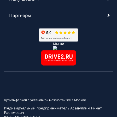
Партнеры
Мы на
Купить фаркоп с установкой можно так же в Москве
Индивидуальный предприниматель Асадуллин Ринат
Расимович
ИНН: 110603860118