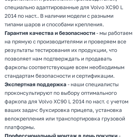
специально адаптированные для Volvo XC90 L
2014 по наст.. В наличии модели с разными
типами шаров и способами крепления.
Гарантия качества и безопасности
- мы работаем
на прямую с производителями и проверяем все
результаты тестирования их продукции, что
позволяет нам подтверждать и продавать
фаркопы соответствующие всем необходимым
стандартам безопасности и сертификации.
Экспертная поддержка
- наши специалисты
проконсультируют по выбору оптимального
фаркопа для Volvo XC90 L 2014 по наст. с учетом
ваших задач: буксировка прицепа, установка
велокрепления или транспортировка грузовой
платформы.
Профессиональный монтаж в день покупки
-