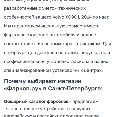
разработанные с учетом технических
особенностей вашего Volvo XC90 L 2014 по наст..
Мы гарантируем идеальную совместимость
фаркопов с кузовом автомобиля и полное
соответствие заявленным характеристикам. Для
петербуржцев доступна не только покупка, но и
профессиональная установка фаркопа в наших
специализированном установочных центрах.
Почему выбирают магазин
«Фаркоп.ру» в Санкт-Петербурге:
Обширный каталог фаркопов
- предлагаем
тягово-сцепные устройства от ведущих
европейских и российских производителей,