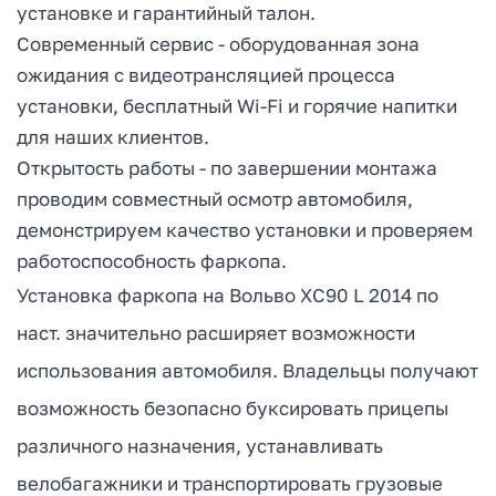
установке и гарантийный талон.
Современный сервис - оборудованная зона
ожидания с видеотрансляцией процесса
установки, бесплатный Wi-Fi и горячие напитки
для наших клиентов.
Открытость работы - по завершении монтажа
проводим совместный осмотр автомобиля,
демонстрируем качество установки и проверяем
работоспособность фаркопа.
Установка фаркопа на Вольво ХС90 L 2014 по
наст. значительно расширяет возможности
использования автомобиля. Владельцы получают
возможность безопасно буксировать прицепы
различного назначения, устанавливать
велобагажники и транспортировать грузовые