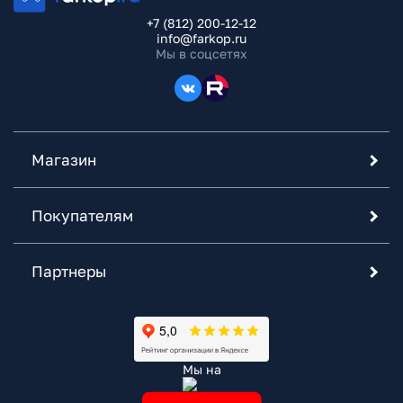
+7 (812) 200-12-12
info@farkop.ru
Мы в соцсетях
Магазин
Покупателям
Партнеры
Мы на