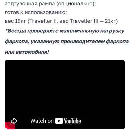
загрузочная рампа (опционально);
готов к использованию;
вес 18кг (Traveller II, вес Traveller III — 21кг)
*Всегда проверяйте максимальную нагрузку
фаркопа, указанную производителем фаркопа
или автомобиля!