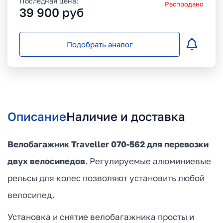
Последная цена:
Распродано
39 900
руб
Подобрать аналог
Описание
Наличие и доставка
Велобагажник Traveller 070-562
для перевозки
двух велосипедов
. Регулируемые алюминиевые
рельсы для колес позволяют установить любой
велосипед.
Установка и снятие велобагажника просты и