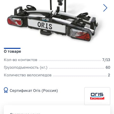
О товаре
Кол-во контактов
7/13
Грузоподъемность (кг.)
60
Количество велосипедов
2
Сертификат Oris (Россия)