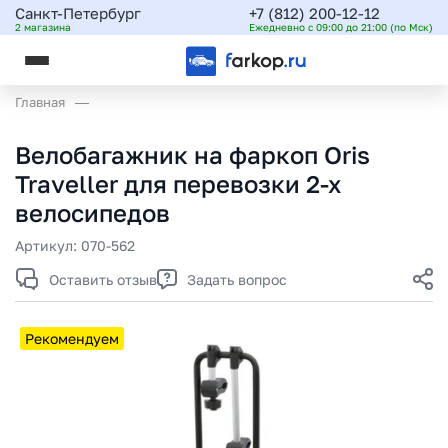
Санкт-Петербург
+7 (812) 200-12-12
2 магазина
Ежедневно с 09:00 до 21:00 (по Мск)
Главная
Велобагажник на фаркоп Oris
Traveller для перевозки 2-х
велосипедов
Артикул:
070-562
Оставить отзыв
Задать вопрос
Рекомендуем