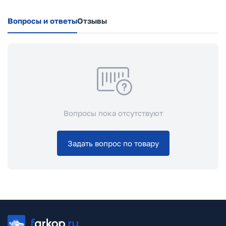
Вопросы и ответы
Отзывы
Вопросы пока отсутствуют
Задать вопрос по товару