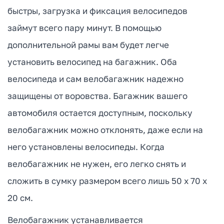
быстры, загрузка и фиксация велосипедов
займут всего пару минут. В помощью
дополнительной рамы вам будет легче
установить велосипед на багажник. Оба
велосипеда и сам велобагажник надежно
защищены от воровства. Багажник вашего
автомобиля остается доступным, поскольку
велобагажник можно отклонять, даже если на
него установлены велосипеды. Когда
велобагажник не нужен, его легко снять и
сложить в сумку размером всего лишь 50 x 70 x
20 см.
Велобагажник устанавливается