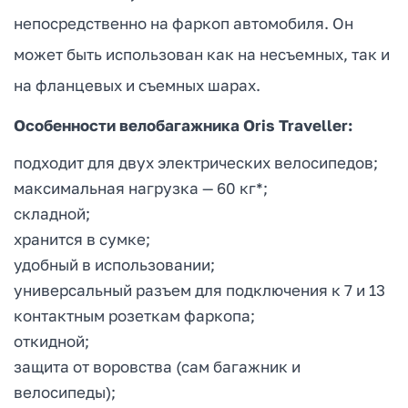
непосредственно на фаркоп автомобиля. Он
может быть использован как на несъемных, так и
на фланцевых и съемных шарах.
Особенности велобагажника Oris Traveller:
подходит для двух электрических велосипедов;
максимальная нагрузка — 60 кг*;
складной;
хранится в сумке;
удобный в использовании;
универсальный разъем для подключения к 7 и 13
контактным розеткам фаркопа;
откидной;
защита от воровства (сам багажник и
велосипеды);