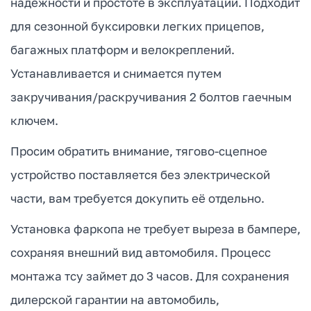
надёжности и простоте в эксплуатации. Подходит
для сезонной буксировки легких прицепов,
багажных платформ и велокреплений.
Устанавливается и снимается путем
закручивания/раскручивания 2 болтов гаечным
ключем.
Просим обратить внимание, тягово-сцепное
устройство поставляется без электрической
части, вам требуется докупить её отдельно.
Установка фаркопа не требует выреза в бампере,
сохраняя внешний вид автомобиля. Процесс
монтажа тсу займет до 3 часов. Для сохранения
дилерской гарантии на автомобиль,