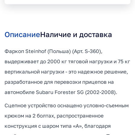
Описание
Наличие и доставка
Фаркоп Steinhof (Польша) (Арт. S-360),
выдерживает до 2000 кг тяговой нагрузки и 75 кг
вертикальной нагрузки - это надежное решение,
разработанное для перевозки прицепов на
автомобиле Subaru Forester SG (2002-2008).
Сцепное устройство оснащено условно-съемным
крюком на 2 болтах, распространенное
конструкция с шаром типа «А», благодаря