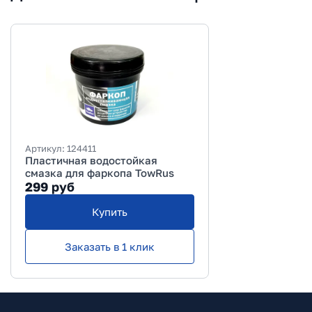
Артикул:
124411
Пластичная водостойкая
смазка для фаркопа TowRus
299
руб
Купить
Заказать в 1 клик