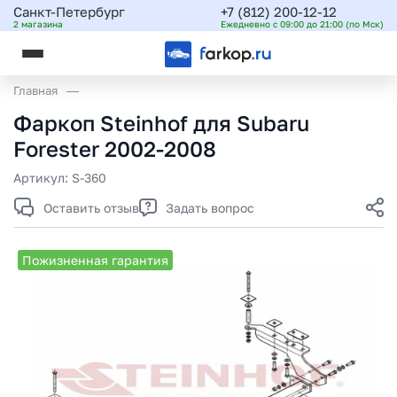
Санкт-Петербург
+7 (812) 200-12-12
2 магазина
Ежедневно с 09:00 до 21:00 (по Мск)
Главная
Фаркоп Steinhof для Subaru
Forester 2002-2008
Артикул:
S-360
Оставить отзыв
Задать вопрос
Пожизненная гарантия