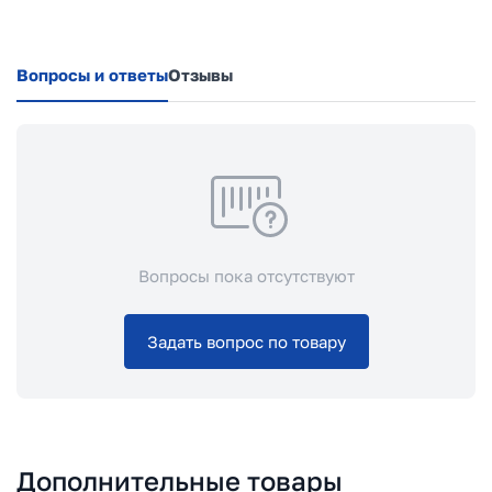
Вопросы и ответы
Отзывы
Вопросы пока отсутствуют
Задать вопрос по товару
Дополнительные товары