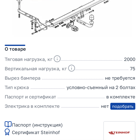
О товаре
Тяговая нагрузка, кг
2000
Вертикальная нагрузка, кг
75
Вырез бампера
не требуется
Тип крюка
условно-съемный на 2 болтах
Паспорт и сертификат
в комплекте
Электрика в комплекте
нет
подобрать
Паспорт (инструкция)
Сертификат Steinhof