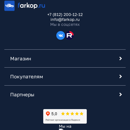
+7 (812) 200-12-12
info@farkop.ru
Мы в соцсетях
Магазин
Покупателям
Партнеры
Мы на