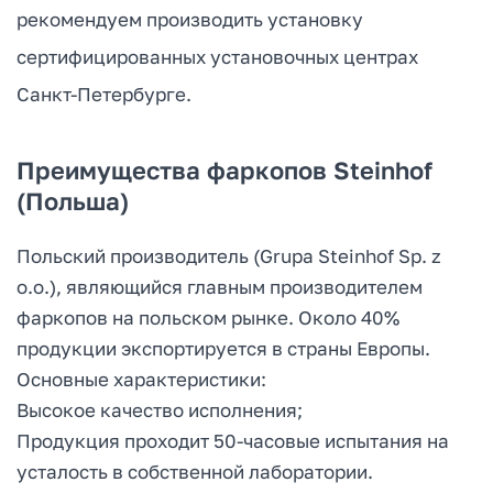
рекомендуем производить установку
сертифицированных установочных центрах
Санкт-Петербурге.
Преимущества фаркопов Steinhof
(Польша)
Польский производитель (Grupa Steinhof Sp. z
o.o.), являющийся главным производителем
фаркопов на польском рынке. Около 40%
продукции экспортируется в страны Европы.
Основные характеристики:
Высокое качество исполнения;
Продукция проходит 50-часовые испытания на
усталость в собственной лаборатории.