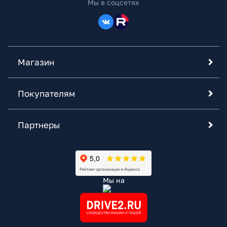
Мы в соцсетях
Магазин
Покупателям
Партнеры
Мы на